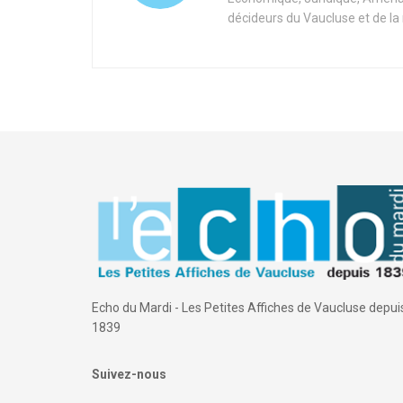
décideurs du Vaucluse et de la
Echo du Mardi - Les Petites Affiches de Vaucluse depui
1839
Suivez-nous