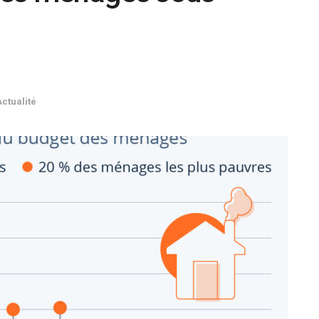
Actualité