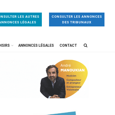
NSULTER LES AUTRES
CONSULTER LES ANNONCES
ANNONCES LÉGALES
DES TRIBUNAUX
ISIRS
ANNONCES LÉGALES
CONTACT