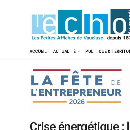
ACCUEIL
ACTUALITÉ
POLITIQUE & TERRITO
Crise énergétique :