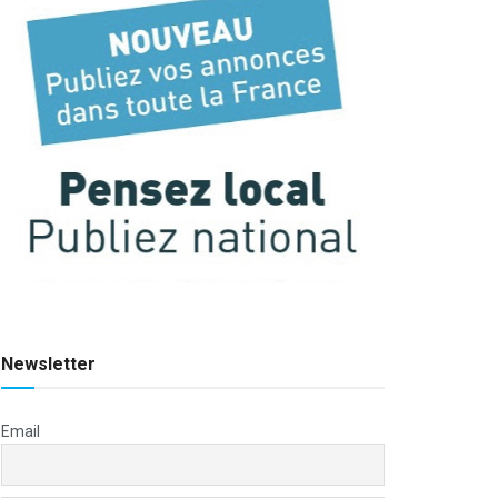
Newsletter
Email