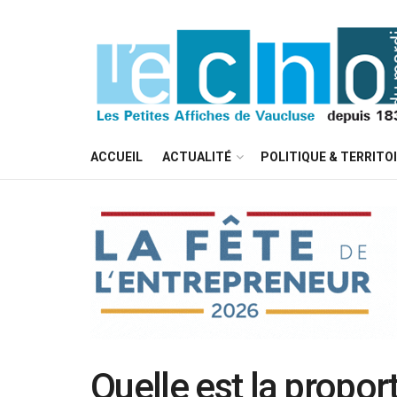
ACCUEIL
ACTUALITÉ
POLITIQUE & TERRITO
Quelle est la propo