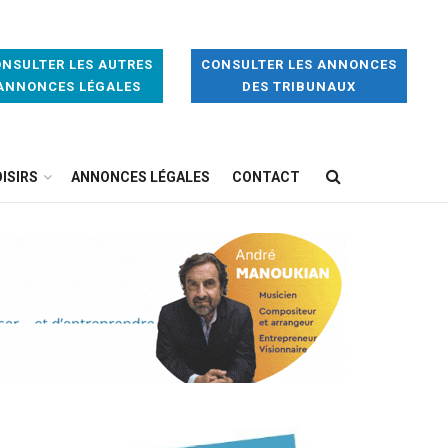
NSULTER LES AUTRES
CONSULTER LES ANNONCES
ANNONCES LÉGALES
DES TRIBUNAUX
ISIRS
ANNONCES LÉGALES
CONTACT