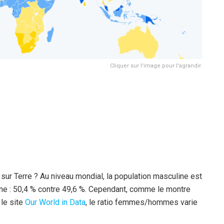
Cliquer sur l'image pour l'agrandir.
ur Terre ? Au niveau mondial, la population masculine est
ine : 50,4 % contre 49,6 %. Cependant, comme le montre
le site
Our World in Data
, le ratio femmes/hommes varie