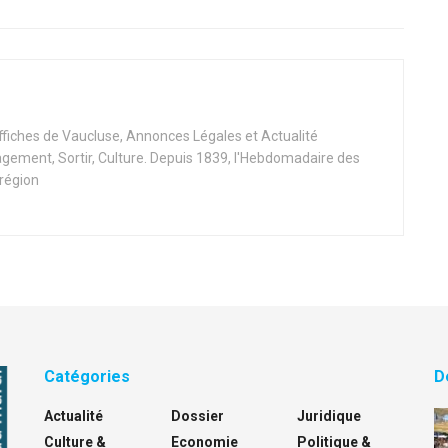
Affiches de Vaucluse, Annonces Légales et Actualité
ement, Sortir, Culture. Depuis 1839, l'Hebdomadaire des
 région
Catégories
D
Actualité
Dossier
Juridique
Culture &
Economie
Politique &