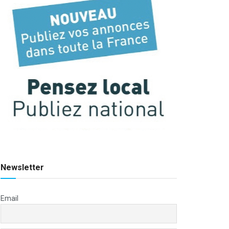
Newsletter
Email