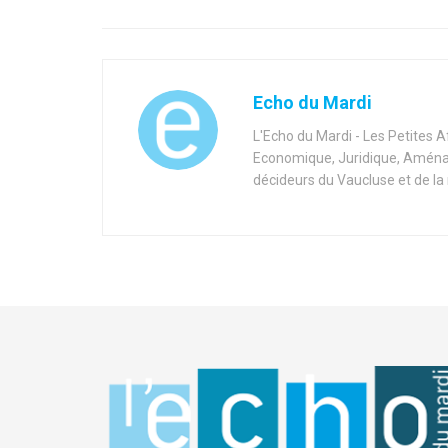
Echo du Mardi
L'Echo du Mardi - Les Petites 
Economique, Juridique, Aménag
décideurs du Vaucluse et de la