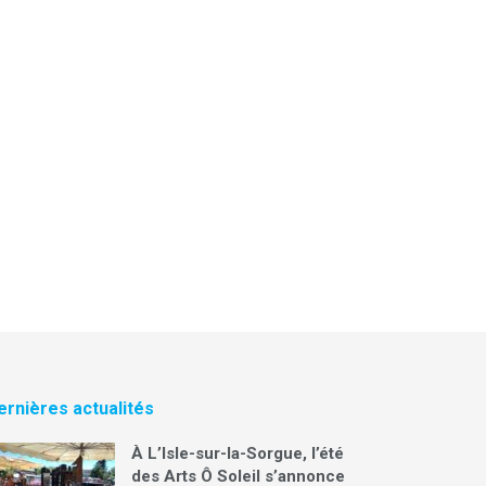
ernières actualités
À L’Isle-sur-la-Sorgue, l’été
des Arts Ô Soleil s’annonce