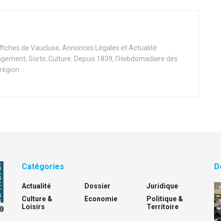
Affiches de Vaucluse, Annonces Légales et Actualité
ement, Sortir, Culture. Depuis 1839, l'Hebdomadaire des
 région
Catégories
D
Actualité
Dossier
Juridique
Culture &
Economie
Politique &
Loisirs
Territoire