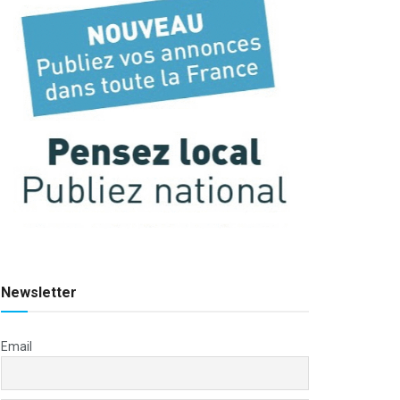
Newsletter
Email