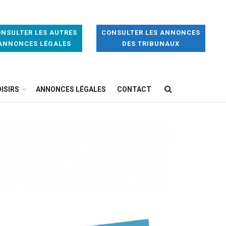
NSULTER LES AUTRES
CONSULTER LES ANNONCES
ANNONCES LÉGALES
DES TRIBUNAUX
ISIRS
ANNONCES LÉGALES
CONTACT