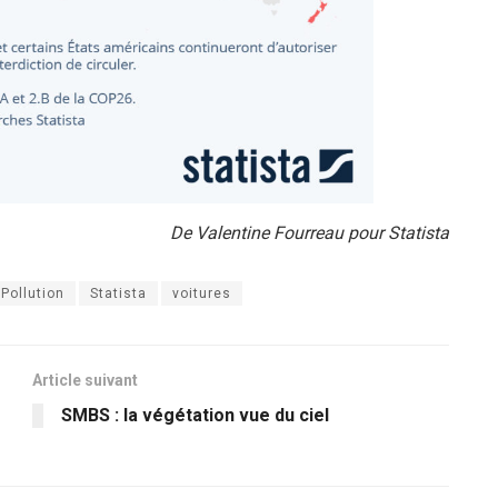
De Valentine Fourreau pour Statista
Pollution
Statista
voitures
Article suivant
SMBS : la végétation vue du ciel