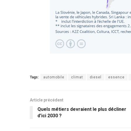
Tags:
automobile
climat
diesel
essence
Article précédent
Quels métiers devraient le plus décliner
d’ici 2030 ?