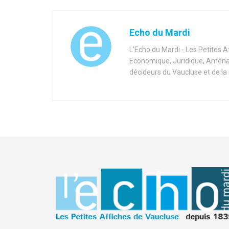
Echo du Mardi
L'Echo du Mardi - Les Petites 
Economique, Juridique, Aménag
décideurs du Vaucluse et de la