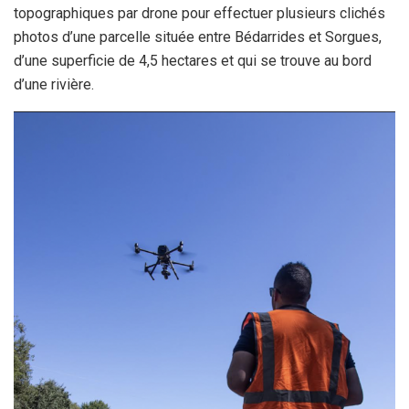
topographiques par drone pour effectuer plusieurs clichés
photos d’une parcelle située entre Bédarrides et Sorgues,
d’une superficie de 4,5 hectares et qui se trouve au bord
d’une rivière.