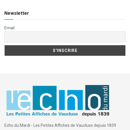
Newsletter
Email
Echo du Mardi - Les Petites Affiches de Vaucluse depuis 1839