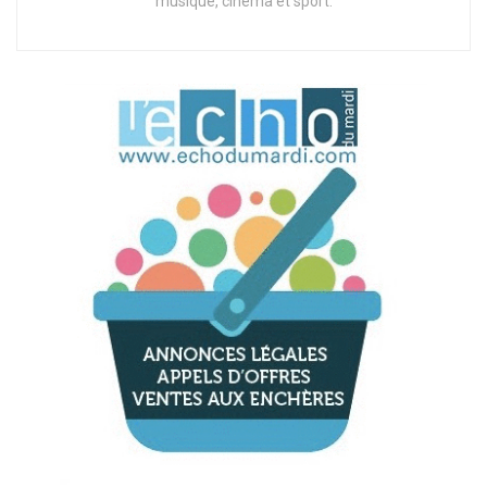
musique, cinéma et sport.