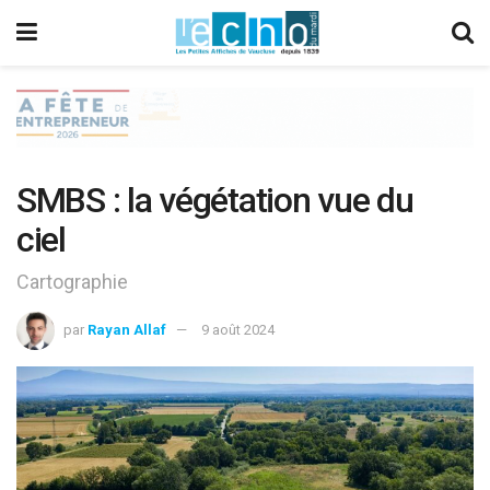
SMBS : la végétation vue du
ciel
Cartographie
par
Rayan Allaf
9 août 2024