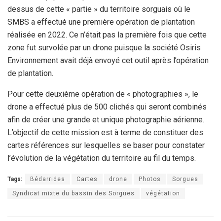
dessus de cette « partie » du territoire sorguais où le
SMBS a effectué une première opération de plantation
réalisée en 2022. Ce n’était pas la première fois que cette
zone fut survolée par un drone puisque la société Osiris
Environnement avait déjà envoyé cet outil après l’opération
de plantation.
Pour cette deuxième opération de « photographies », le
drone a effectué plus de 500 clichés qui seront combinés
afin de créer une grande et unique photographie aérienne.
L’objectif de cette mission est à terme de constituer des
cartes références sur lesquelles se baser pour constater
l’évolution de la végétation du territoire au fil du temps.
Tags:
Bédarrides
Cartes
drone
Photos
Sorgues
Syndicat mixte du bassin des Sorgues
végétation