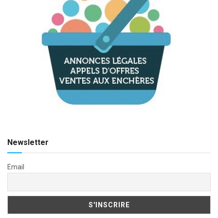
Newsletter
Email