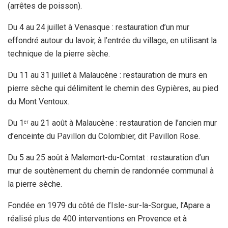
(arrêtes de poisson).
Du 4 au 24 juillet à Venasque : restauration d’un mur
effondré autour du lavoir, à l’entrée du village, en utilisant la
technique de la pierre sèche.
Du 11 au 31 juillet à Malaucène : restauration de murs en
pierre sèche qui délimitent le chemin des Gypières, au pied
du Mont Ventoux.
Du 1
au 21 août à Malaucène : restauration de l’ancien mur
er
d’enceinte du Pavillon du Colombier, dit Pavillon Rose.
Du 5 au 25 août à Malemort-du-Comtat : restauration d’un
mur de soutènement du chemin de randonnée communal à
la pierre sèche.
Fondée en 1979 du côté de l’Isle-sur-la-Sorgue, l’Apare a
réalisé plus de 400 interventions en Provence et à