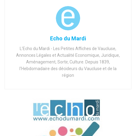
Echo du Mardi
L'Echo du Mardi - Les Petites Affiches de Vaucluse,
Annonces Légales et Actualité Economique, Juridique,
Aménagement, Sortir, Culture. Depuis 1839,
l'Hebdomadaire des décideurs du Vaucluse et de la
région