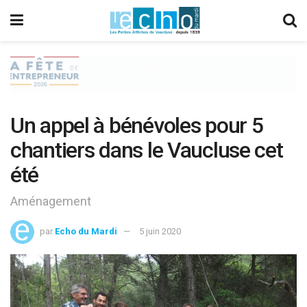
Un appel à bénévoles pour 5
chantiers dans le Vaucluse cet
été
Aménagement
par
Echo du Mardi
5 juin 2020