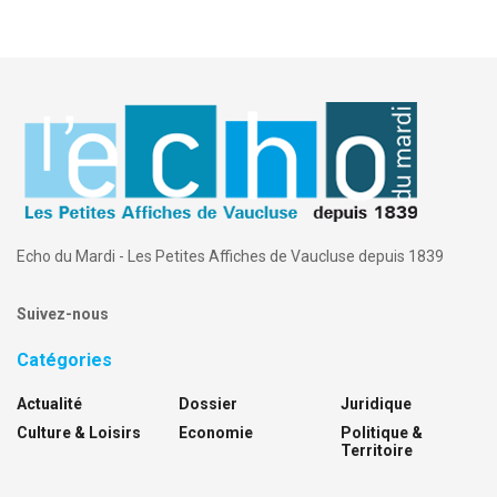
Echo du Mardi - Les Petites Affiches de Vaucluse depuis 1839
Suivez-nous
Catégories
Actualité
Dossier
Juridique
Culture & Loisirs
Economie
Politique &
Territoire