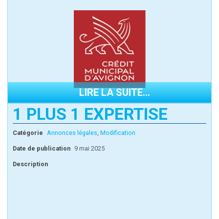
LIRE LA SUITE...
1 PLUS 1 EXPERTISE
Catégorie
Annonces légales
,
Modification
Date de publication
9 mai 2025
Description