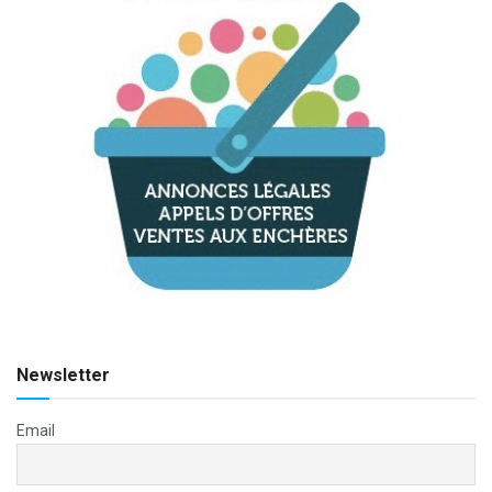
Newsletter
Email