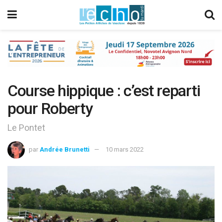
Course hippique : c’est reparti
pour Roberty
Le Pontet
par
Andrée Brunetti
10 mars 2022