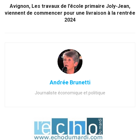
Avignon, Les travaux de l’école primaire Joly-Jean,
viennent de commencer pour une livraison à la rentrée
2024
Andrée Brunetti
Journaliste économique et politique