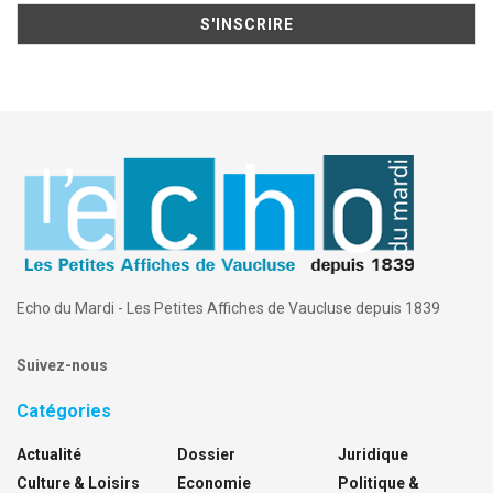
Echo du Mardi - Les Petites Affiches de Vaucluse depuis 1839
Suivez-nous
Catégories
Actualité
Dossier
Juridique
Culture & Loisirs
Economie
Politique &