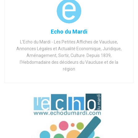
Echo du Mardi
L'Echo du Mardi - Les Petites Affiches de Vaucluse,
Annonces Légales et Actualité Economique, Juridique,
Aménagement, Sortir, Culture. Depuis 1839,
l'Hebdomadaire des décideurs du Vaucluse et de la
région