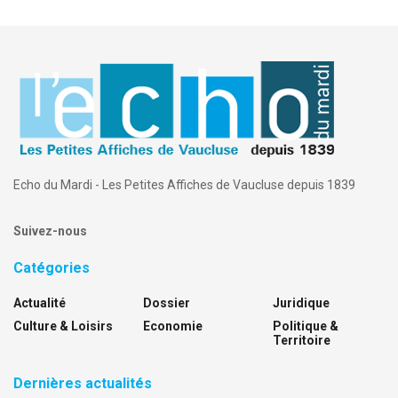
Echo du Mardi - Les Petites Affiches de Vaucluse depuis 1839
Suivez-nous
Catégories
Actualité
Dossier
Juridique
Culture & Loisirs
Economie
Politique &
Territoire
Dernières actualités