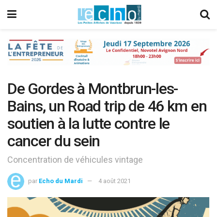
De Gordes à Montbrun-les-
Bains, un Road trip de 46 km en
soutien à la lutte contre le
cancer du sein
Concentration de véhicules vintage
par
Echo du Mardi
4 août 2021