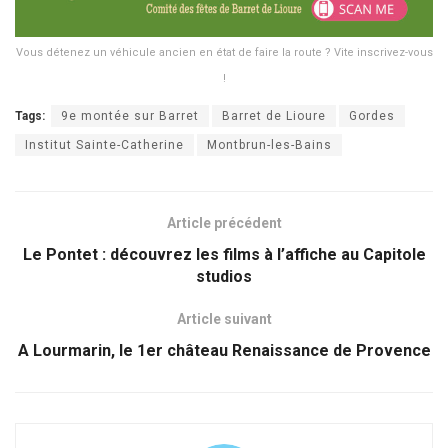
Vous détenez un véhicule ancien en état de faire la route ? Vite inscrivez-vous
!
Tags:
9e montée sur Barret
Barret de Lioure
Gordes
Institut Sainte-Catherine
Montbrun-les-Bains
Article précédent
Le Pontet : découvrez les films à l’affiche au Capitole
studios
Article suivant
A Lourmarin, le 1er château Renaissance de Provence