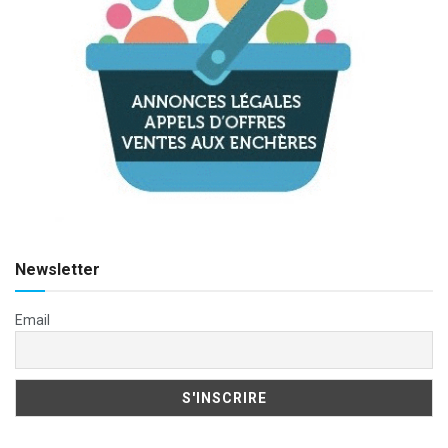
Newsletter
Email