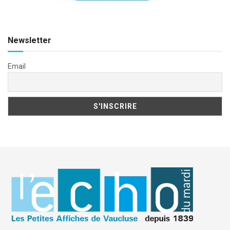
Newsletter
Email