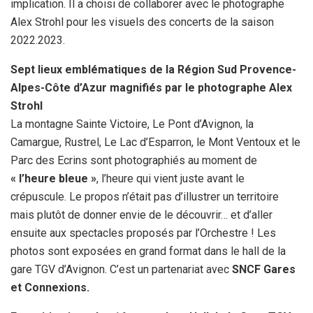
implication. Il a choisi de collaborer avec le photographe
Alex Strohl pour les visuels des concerts de la saison
2022.2023.
Sept lieux emblématiques de la Région Sud Provence-
Alpes-Côte d’Azur magnifiés par le photographe Alex
Strohl
La montagne Sainte Victoire, Le Pont d’Avignon, la
Camargue, Rustrel, Le Lac d’Esparron, le Mont Ventoux et le
Parc des Ecrins sont photographiés au moment de
« l’heure bleue »
, l’heure qui vient juste avant le
crépuscule. Le propos n’était pas d’illustrer un territoire
mais plutôt de donner envie de le découvrir… et d’aller
ensuite aux spectacles proposés par l’Orchestre ! Les
photos sont exposées en grand format dans le hall de la
gare TGV d’Avignon. C’est un partenariat avec
SNCF Gares
et Connexions.