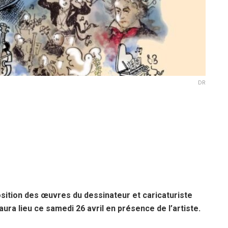
DR
sition des œuvres du dessinateur et caricaturiste
ura lieu ce samedi 26 avril en présence de l’artiste.