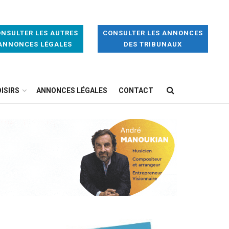
NSULTER LES AUTRES
CONSULTER LES ANNONCES
ANNONCES LÉGALES
DES TRIBUNAUX
ISIRS
ANNONCES LÉGALES
CONTACT