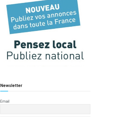
Newsletter
Email