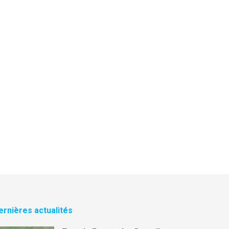
ernières actualités