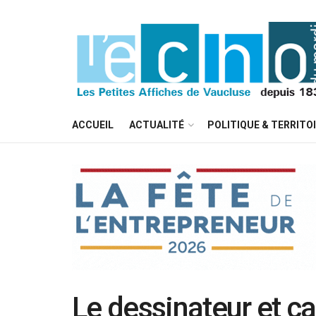
ACCUEIL
ACTUALITÉ
POLITIQUE & TERRITO
Le dessinateur et ca