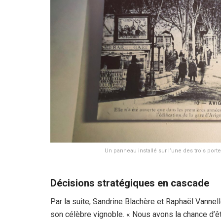
Un panneau installé sur l’une des trois port
Décisions stratégiques en cascade
Par la suite, Sandrine Blachère et Raphaël Vannell
son célèbre vignoble. « Nous avons la chance d’ê