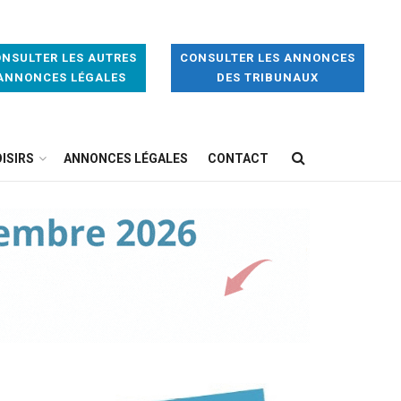
NSULTER LES AUTRES
CONSULTER LES ANNONCES
ANNONCES LÉGALES
DES TRIBUNAUX
ISIRS
ANNONCES LÉGALES
CONTACT