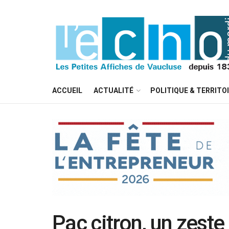
ACCUEIL
ACTUALITÉ
POLITIQUE & TERRITO
Pac citron, un zeste