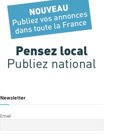
Newsletter
Email