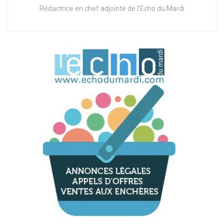
Rédactrice en chef adjointe de l'Echo du Mardi