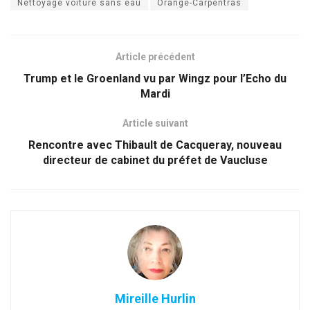
Nettoyage voiture sans eau
Orange-Carpentras
Article précédent
Trump et le Groenland vu par Wingz pour l’Echo du
Mardi
Article suivant
Rencontre avec Thibault de Cacqueray, nouveau
directeur de cabinet du préfet de Vaucluse
Mireille Hurlin