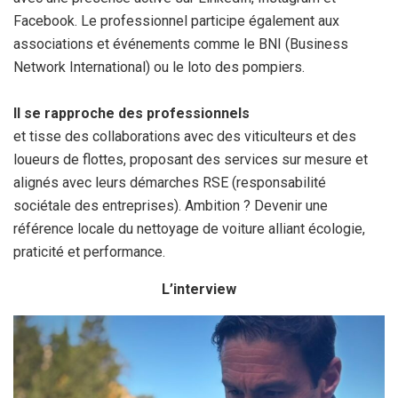
Facebook. Le professionnel participe également aux
associations et événements comme le BNI (Business
Network International) ou le loto des pompiers.
Il se rapproche des professionnels
et tisse des collaborations avec des viticulteurs et des
loueurs de flottes, proposant des services sur mesure et
alignés avec leurs démarches RSE (responsabilité
sociétale des entreprises). Ambition ? Devenir une
référence locale du nettoyage de voiture alliant écologie,
praticité et performance.
L’interview