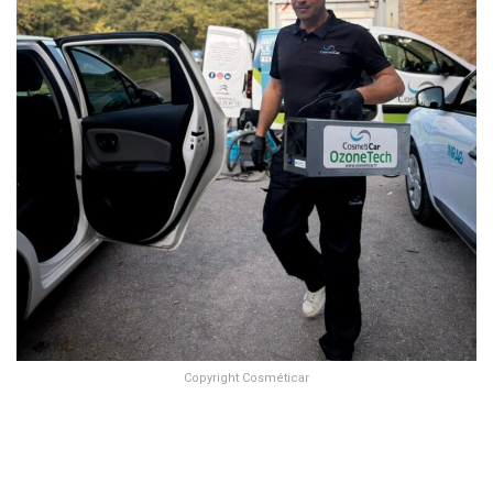
Copyright Cosméticar