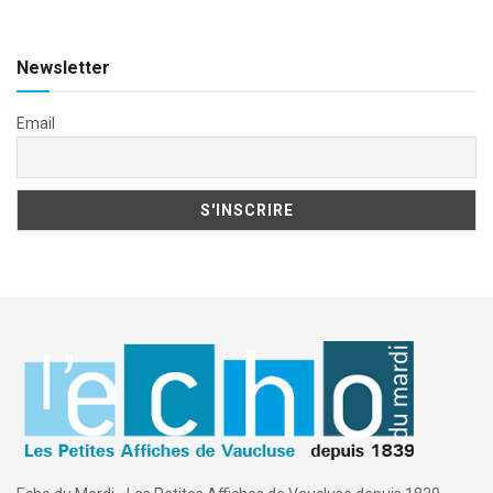
Newsletter
Email