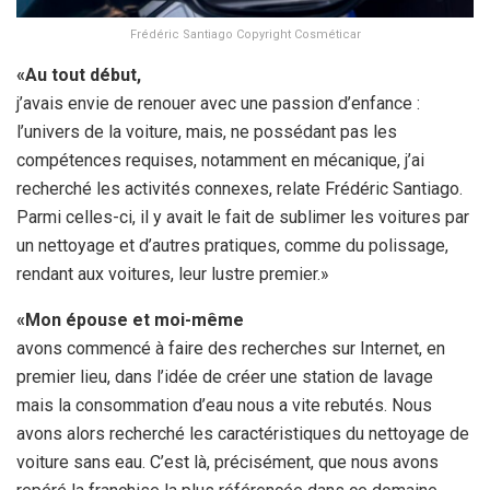
Frédéric Santiago Copyright Cosméticar
«Au tout début,
j’avais envie de renouer avec une passion d’enfance :
l’univers de la voiture, mais, ne possédant pas les
compétences requises, notamment en mécanique, j’ai
recherché les activités connexes, relate Frédéric Santiago.
Parmi celles-ci, il y avait le fait de sublimer les voitures par
un nettoyage et d’autres pratiques, comme du polissage,
rendant aux voitures, leur lustre premier.»
«Mon épouse et moi-même
avons commencé à faire des recherches sur Internet, en
premier lieu, dans l’idée de créer une station de lavage
mais la consommation d’eau nous a vite rebutés. Nous
avons alors recherché les caractéristiques du nettoyage de
voiture sans eau. C’est là, précisément, que nous avons