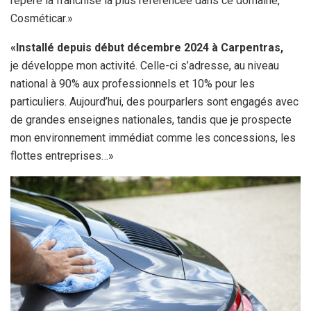
repéré la franchise la plus référencée dans ce domaine,
Cosméticar.»
«Installé depuis début décembre 2024 à Carpentras,
je développe mon activité. Celle-ci s’adresse, au niveau
national à 90% aux professionnels et 10% pour les
particuliers. Aujourd’hui, des pourparlers sont engagés avec
de grandes enseignes nationales, tandis que je prospecte
mon environnement immédiat comme les concessions, les
flottes entreprises…»