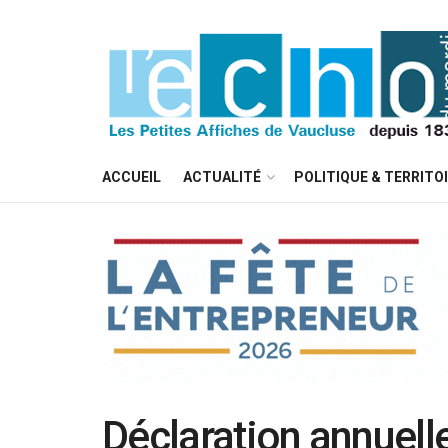
ACCUEIL
ACTUALITÉ
POLITIQUE & TERRITO
Déclaration annuell