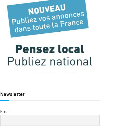
Newsletter
Email