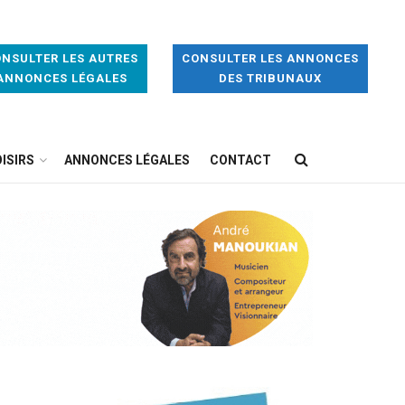
NSULTER LES AUTRES
CONSULTER LES ANNONCES
ANNONCES LÉGALES
DES TRIBUNAUX
ISIRS
ANNONCES LÉGALES
CONTACT