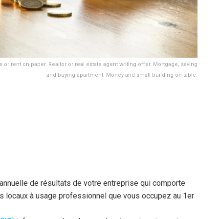
r rent on paper. Realtor or real estate agent writing offer. Mortgage, saving
and buying apartment. Money and small building on table.
annuelle de résultats de votre entreprise qui comporte
des locaux à usage professionnel que vous occupez au 1er