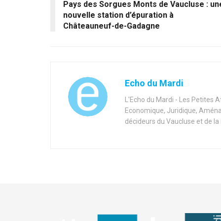
Pays des Sorgues Monts de Vaucluse : un
nouvelle station d’épuration à
Châteauneuf-de-Gadagne
Echo du Mardi
L'Echo du Mardi - Les Petites 
Economique, Juridique, Aménag
décideurs du Vaucluse et de la