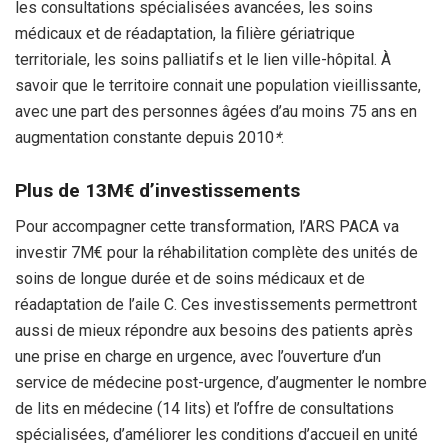
les consultations spécialisées avancées, les soins
médicaux et de réadaptation, la filière gériatrique
territoriale, les soins palliatifs et le lien ville-hôpital. À
savoir que le territoire connait une population vieillissante,
avec une part des personnes âgées d’au moins 75 ans en
augmentation constante depuis 2010
*
.
Plus de 13M€ d’investissements
Pour accompagner cette transformation, l’ARS PACA va
investir 7M€ pour la réhabilitation complète des unités de
soins de longue durée et de soins médicaux et de
réadaptation de l’aile C. Ces investissements permettront
aussi de mieux répondre aux besoins des patients après
une prise en charge en urgence, avec l’ouverture d’un
service de médecine post-urgence, d’augmenter le nombre
de lits en médecine (14 lits) et l’offre de consultations
spécialisées, d’améliorer les conditions d’accueil en unité