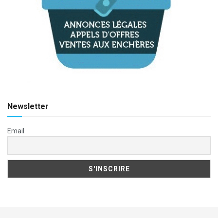
Newsletter
Email