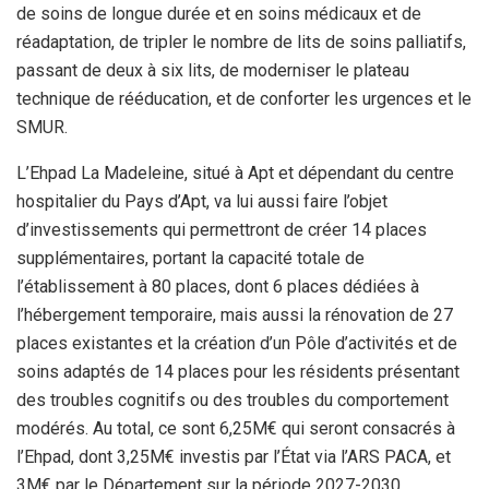
de soins de longue durée et en soins médicaux et de
réadaptation, de tripler le nombre de lits de soins palliatifs,
passant de deux à six lits, de moderniser le plateau
technique de rééducation, et de conforter les urgences et le
SMUR.
L’Ehpad La Madeleine, situé à Apt et dépendant du centre
hospitalier du Pays d’Apt, va lui aussi faire l’objet
d’investissements qui permettront de créer 14 places
supplémentaires, portant la capacité totale de
l’établissement à 80 places, dont 6 places dédiées à
l’hébergement temporaire, mais aussi la rénovation de 27
places existantes et la création d’un Pôle d’activités et de
soins adaptés de 14 places pour les résidents présentant
des troubles cognitifs ou des troubles du comportement
modérés. Au total, ce sont 6,25M€ qui seront consacrés à
l’Ehpad, dont 3,25M€ investis par l’État via l’ARS PACA, et
3M€ par le Département sur la période 2027-2030.