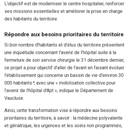
L’objectif est de moderniser le centre hospitalier, renforcer
ses missions essentielles et améliorer la prise en charge
des habitants du territoire.
Répondre aux besoins prioritaires du territoire
Si bon nombre d’habitants et d’élus du territoire présentent
une inquiétude concernant l’avenir de l’hôpital suite à la
fermeture de son service chirurgie le 31 décembre dernier,
ce projet a pour objectif d’aller de l’avant en faisant évoluer
l’établissement qui concerne un bassin de vie d’environ 30
000 habitants
*
, avec une « mobilisation collective pour
l’avenir de l’hôpital d’Apt », indique le Département de
Vaucluse.
Ainsi, cette transformation vise à répondre aux besoins
prioritaires du territoire, à savoir : la médecine polyvalente
et gériatrique, les urgences et les soins non programmés,