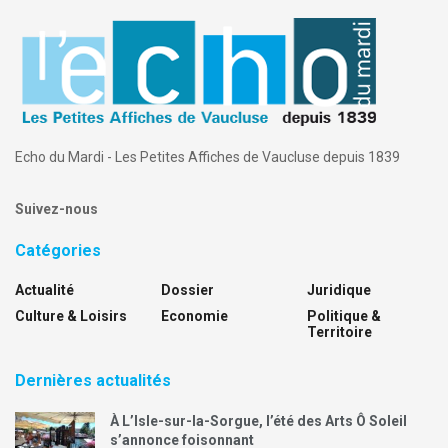
Echo du Mardi - Les Petites Affiches de Vaucluse depuis 1839
Suivez-nous
Catégories
Actualité
Dossier
Juridique
Culture & Loisirs
Economie
Politique &
Territoire
Dernières actualités
À L’Isle-sur-la-Sorgue, l’été des Arts Ô Soleil
s’annonce foisonnant