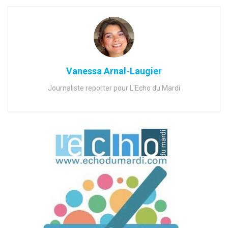
Vanessa Arnal-Laugier
Journaliste reporter pour L'Echo du Mardi