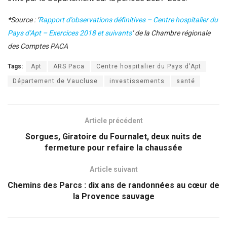
*Source : ‘
Rapport d’observations définitives – Centre hospitalier du
Pays d’Apt – Exercices 2018 et suivants
‘ de la Chambre régionale
des Comptes PACA
Tags:
Apt
ARS Paca
Centre hospitalier du Pays d'Apt
Département de Vaucluse
investissements
santé
Article précédent
Sorgues, Giratoire du Fournalet, deux nuits de
fermeture pour refaire la chaussée
Article suivant
Chemins des Parcs : dix ans de randonnées au cœur de
la Provence sauvage