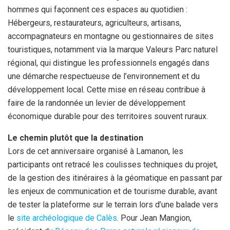
hommes qui façonnent ces espaces au quotidien :
Hébergeurs, restaurateurs, agriculteurs, artisans,
accompagnateurs en montagne ou gestionnaires de sites
touristiques, notamment via la marque Valeurs Parc naturel
régional, qui distingue les professionnels engagés dans
une démarche respectueuse de l’environnement et du
développement local. Cette mise en réseau contribue à
faire de la randonnée un levier de développement
économique durable pour des territoires souvent ruraux.
Le chemin plutôt que la destination
Lors de cet anniversaire organisé à Lamanon, les
participants ont retracé les coulisses techniques du projet,
de la gestion des itinéraires à la géomatique en passant par
les enjeux de communication et de tourisme durable, avant
de tester la plateforme sur le terrain lors d’une balade vers
le
site archéologique de Calès
. Pour Jean Mangion,