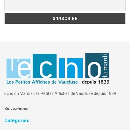
Echo du Mardi - Les Petites Affiches de Vaucluse depuis 1839
Suivez-nous
Catégories