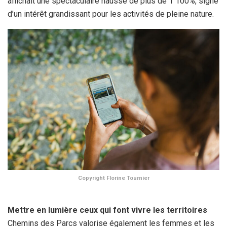
affichait une spectaculaire hausse de plus de 1 100%, signe
d’un intérêt grandissant pour les activités de pleine nature.
Copyright Florine Tournier
Mettre en lumière ceux qui font vivre les territoires
Chemins des Parcs valorise également les femmes et les