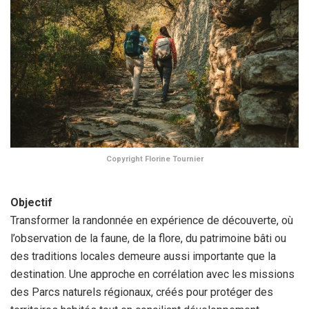
Copyright Florine Tournier
Objectif
Transformer la randonnée en expérience de découverte, où
l’observation de la faune, de la flore, du patrimoine bâti ou
des traditions locales demeure aussi importante que la
destination. Une approche en corrélation avec les missions
des Parcs naturels régionaux, créés pour protéger des