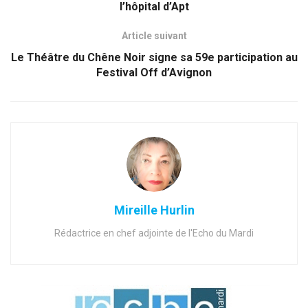
l’hôpital d’Apt
Article suivant
Le Théâtre du Chêne Noir signe sa 59e participation au
Festival Off d’Avignon
Mireille Hurlin
Rédactrice en chef adjointe de l'Echo du Mardi