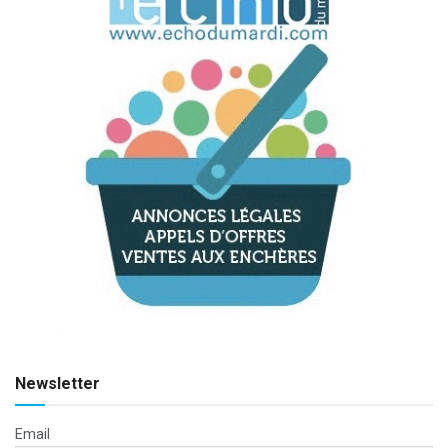
Newsletter
Email