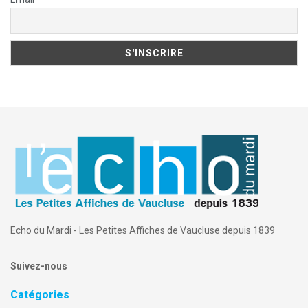
Echo du Mardi - Les Petites Affiches de Vaucluse depuis 1839
Suivez-nous
Catégories