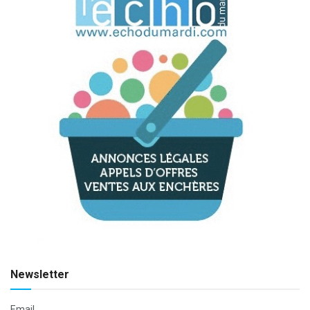
Newsletter
Email