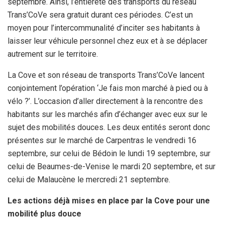
septembre. Ainsi, l’entièreté des transports du réseau
Trans’CoVe sera gratuit durant ces périodes. C’est un
moyen pour l’intercommunalité d’inciter ses habitants à
laisser leur véhicule personnel chez eux et à se déplacer
autrement sur le territoire.
La Cove et son réseau de transports Trans’CoVe lancent
conjointement l’opération ‘Je fais mon marché à pied ou à
vélo ?’. L’occasion d’aller directement à la rencontre des
habitants sur les marchés afin d’échanger avec eux sur le
sujet des mobilités douces. Les deux entités seront donc
présentes sur le marché de Carpentras le vendredi 16
septembre, sur celui de Bédoin le lundi 19 septembre, sur
celui de Beaumes-de-Venise le mardi 20 septembre, et sur
celui de Malaucène le mercredi 21 septembre.
Les actions déjà mises en place par la Cove pour une
mobilité plus douce