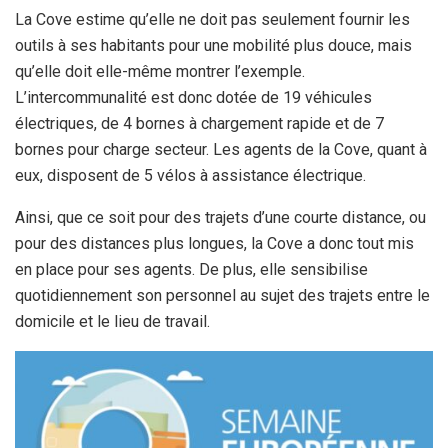
La Cove estime qu’elle ne doit pas seulement fournir les
outils à ses habitants pour une mobilité plus douce, mais
qu’elle doit elle-même montrer l’exemple.
L’intercommunalité est donc dotée de 19 véhicules
électriques, de 4 bornes à chargement rapide et de 7
bornes pour charge secteur. Les agents de la Cove, quant à
eux, disposent de 5 vélos à assistance électrique.
Ainsi, que ce soit pour des trajets d’une courte distance, ou
pour des distances plus longues, la Cove a donc tout mis
en place pour ses agents. De plus, elle sensibilise
quotidiennement son personnel au sujet des trajets entre le
domicile et le lieu de travail.