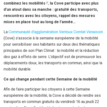
combinez les mobilités
!’,
la Cove participe avec plus
d’un atout dans sa manche : gratuité des transports,
rencontres avec les citoyens, rappel des mesures
mises en place tout au long de l’année…
La
Communauté d’agglomération Ventoux Comtat Venaissin
(Cove) s’associe à la semaine européenne de la mobilité
pour sensibiliser ses habitants sur deux des thématiques
principales de son Plan Climat : la mobilité et la réduction
des gaz à effets de serre. L’objectif est de promouvoir les
déplacements doux, les transports en commun, ainsi que la
mobilité durable.
Ce qui change pendant cette Semaine de la mobilité
Afin de faire participer les citoyens à cette Semaine
européenne de la mobilité, la Cove a décidé de rendre ses
transports en commun gratuits du vendredi 16 au jeudi 22