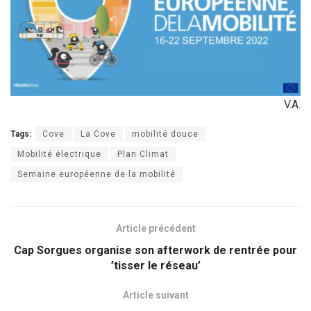
V.A.
Tags:
Cove
La Cove
mobilité douce
Mobilité électrique
Plan Climat
Semaine européenne de la mobilité
Article précédent
Cap Sorgues organise son afterwork de rentrée pour
’tisser le réseau’
Article suivant