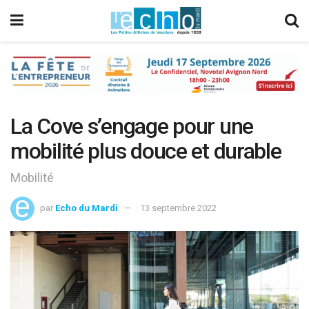
La Cove s’engage pour une
mobilité plus douce et durable
Mobilité
par
Echo du Mardi
13 septembre 2022