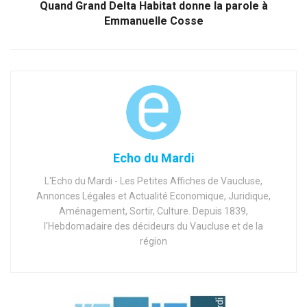
Quand Grand Delta Habitat donne la parole à
Emmanuelle Cosse
Echo du Mardi
L'Echo du Mardi - Les Petites Affiches de Vaucluse,
Annonces Légales et Actualité Economique, Juridique,
Aménagement, Sortir, Culture. Depuis 1839,
l'Hebdomadaire des décideurs du Vaucluse et de la
région