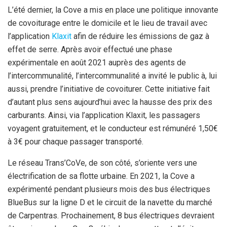
L’été dernier, la Cove a mis en place une politique innovante
de covoiturage entre le domicile et le lieu de travail avec
l’application
Klaxit
afin de réduire les émissions de gaz à
effet de serre. Après avoir effectué une phase
expérimentale en août 2021 auprès des agents de
l’intercommunalité, l’intercommunalité a invité le public à, lui
aussi, prendre l’initiative de covoiturer. Cette initiative fait
d’autant plus sens aujourd’hui avec la hausse des prix des
carburants. Ainsi, via l’application Klaxit, les passagers
voyagent gratuitement, et le conducteur est rémunéré 1,50€
à 3€ pour chaque passager transporté.
Le réseau Trans’CoVe, de son côté, s’oriente vers une
électrification de sa flotte urbaine. En 2021, la Cove a
expérimenté pendant plusieurs mois des bus électriques
BlueBus sur la ligne D et le circuit de la navette du marché
de Carpentras. Prochainement, 8 bus électriques devraient