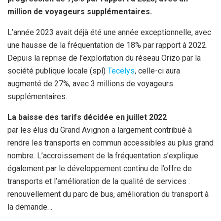
million de voyageurs supplémentaires.
L’année 2023 avait déjà été une année exceptionnelle, avec
une hausse de la fréquentation de 18% par rapport à 2022.
Depuis la reprise de l’exploitation du réseau Orizo par la
société publique locale (spl)
Tecelys
, celle-ci aura
augmenté de 27%, avec 3 millions de voyageurs
supplémentaires.
La baisse des tarifs décidée en juillet 2022
par les élus du Grand Avignon a largement contribué à
rendre les transports en commun accessibles au plus grand
nombre. L’accroissement de la fréquentation s’explique
également par le développement continu de l’offre de
transports et l’amélioration de la qualité de services :
renouvellement du parc de bus, amélioration du transport à
la demande…