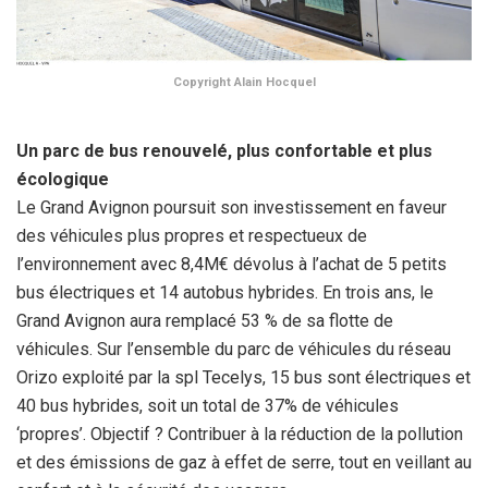
Copyright Alain Hocquel
Un parc de bus renouvelé, plus confortable et plus
écologique
Le Grand Avignon poursuit son investissement en faveur
des véhicules plus propres et respectueux de
l’environnement avec 8,4M€ dévolus à l’achat de 5 petits
bus électriques et 14 autobus hybrides. En trois ans, le
Grand Avignon aura remplacé 53 % de sa flotte de
véhicules. Sur l’ensemble du parc de véhicules du réseau
Orizo exploité par la spl Tecelys, 15 bus sont électriques et
40 bus hybrides, soit un total de 37% de véhicules
‘propres’. Objectif ? Contribuer à la réduction de la pollution
et des émissions de gaz à effet de serre, tout en veillant au