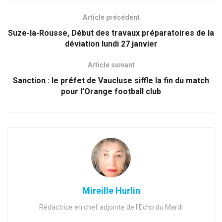
Article précédent
Suze-la-Rousse, Début des travaux préparatoires de la
déviation lundi 27 janvier
Article suivant
Sanction : le préfet de Vaucluse siffle la fin du match
pour l’Orange football club
Mireille Hurlin
Rédactrice en chef adjointe de l'Echo du Mardi