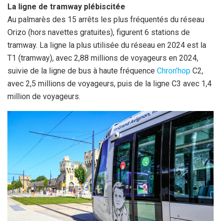
La ligne de tramway plébiscitée
Au palmarès des 15 arrêts les plus fréquentés du réseau
Orizo (hors navettes gratuites), figurent 6 stations de
tramway. La ligne la plus utilisée du réseau en 2024 est la
T1 (tramway), avec 2,88 millions de voyageurs en 2024,
suivie de la ligne de bus à haute fréquence
Chron’hop
C2,
avec 2,5 millions de voyageurs, puis de la ligne C3 avec 1,4
million de voyageurs.