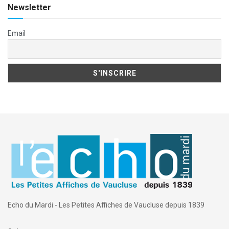
Newsletter
Email
Echo du Mardi - Les Petites Affiches de Vaucluse depuis 1839