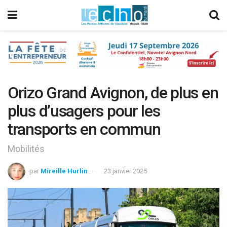
Orizo Grand Avignon, de plus en
plus d’usagers pour les
transports en commun
Mobilités
par
Mireille Hurlin
23 janvier 2025