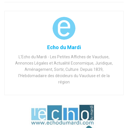
Echo du Mardi
L'Echo du Mardi - Les Petites Affiches de Vaucluse,
Annonces Légales et Actualité Economique, Juridique,
Aménagement, Sortir, Culture. Depuis 1839,
l'Hebdomadaire des décideurs du Vaucluse et de la
région