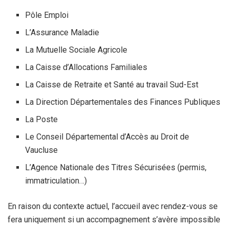
Pôle Emploi
L’Assurance Maladie
La Mutuelle Sociale Agricole
La Caisse d’Allocations Familiales
La Caisse de Retraite et Santé au travail Sud-Est
La Direction Départementales des Finances Publiques
La Poste
Le Conseil Départemental d’Accès au Droit de
Vaucluse
L’Agence Nationale des Titres Sécurisées (permis,
immatriculation…)
En raison du contexte actuel, l’accueil avec rendez-vous se
fera uniquement si un accompagnement s’avère impossible