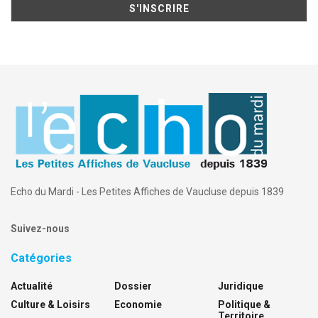
Echo du Mardi - Les Petites Affiches de Vaucluse depuis 1839
Suivez-nous
Catégories
Actualité
Dossier
Juridique
Culture & Loisirs
Economie
Politique &
Territoire