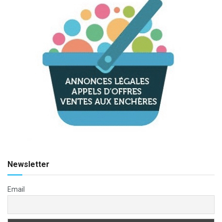
Newsletter
Email