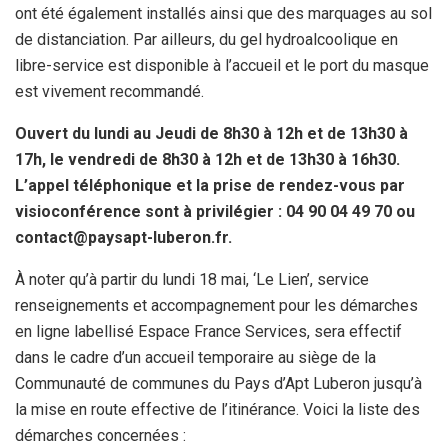
ont été également installés ainsi que des marquages au sol
de distanciation. Par ailleurs, du gel hydroalcoolique en
libre-service est disponible à l’accueil et le port du masque
est vivement recommandé.
Ouvert du lundi au Jeudi de 8h30 à 12h et de 13h30 à
17h, le vendredi de 8h30 à 12h et de 13h30 à 16h30.
L’appel téléphonique et la prise de rendez-vous par
visioconférence sont à privilégier : 04 90 04 49 70 ou
contact@paysapt-luberon.fr.
À noter qu’à partir du lundi 18 mai, ‘Le Lien’, service
renseignements et accompagnement pour les démarches
en ligne labellisé Espace France Services, sera effectif
dans le cadre d’un accueil temporaire au siège de la
Communauté de communes du Pays d’Apt Luberon jusqu’à
la mise en route effective de l’itinérance. Voici la liste des
démarches concernées :