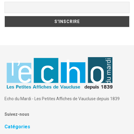
Echo du Mardi - Les Petites Affiches de Vaucluse depuis 1839
Suivez-nous
Catégories