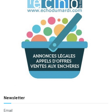
Newsletter
Email