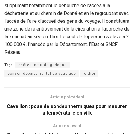
supprimant notamment le débouché de l’accès à la
déchetterie et au chemin de Donné et en le regroupant avec
l’accès de l’aire d’accueil des gens du voyage. Il constituera
une zone de ralentissement de la circulation à l’approche de
la zone urbanisée du Thor. Le coût de l’opération s’élève à 2
100 000 €, financée par le Département, l’Etat et SNCF
Réseau.
Tags:
châteauneuf-de-gadagne
conseil départemental de vaucluse
le thor
Article précédent
Cavaillon : pose de sondes thermiques pour mesurer
la température en ville
Article suivant