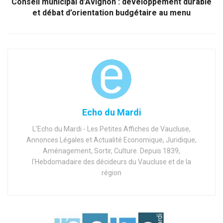
Conseil municipal d’Avignon : développement durable
et débat d’orientation budgétaire au menu
Echo du Mardi
L'Echo du Mardi - Les Petites Affiches de Vaucluse,
Annonces Légales et Actualité Economique, Juridique,
Aménagement, Sortir, Culture. Depuis 1839,
l'Hebdomadaire des décideurs du Vaucluse et de la
région