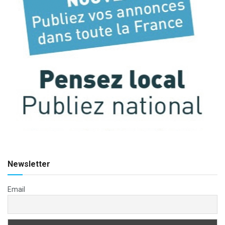
Newsletter
Email