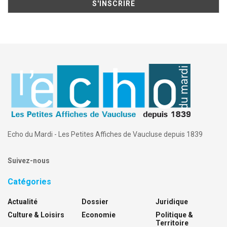
Echo du Mardi - Les Petites Affiches de Vaucluse depuis 1839
Suivez-nous
Catégories
Actualité
Dossier
Juridique
Culture & Loisirs
Economie
Politique &
Territoire