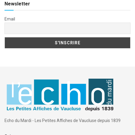
Newsletter
Email
Echo du Mardi - Les Petites Affiches de Vaucluse depuis 1839