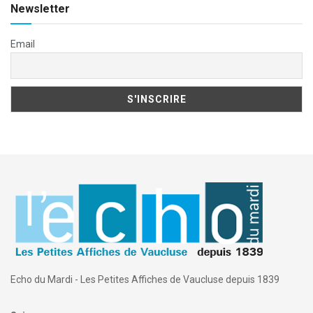
Newsletter
Email
Echo du Mardi - Les Petites Affiches de Vaucluse depuis 1839