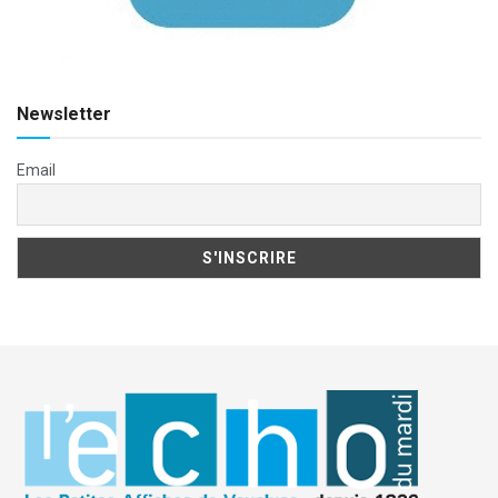
Newsletter
Email