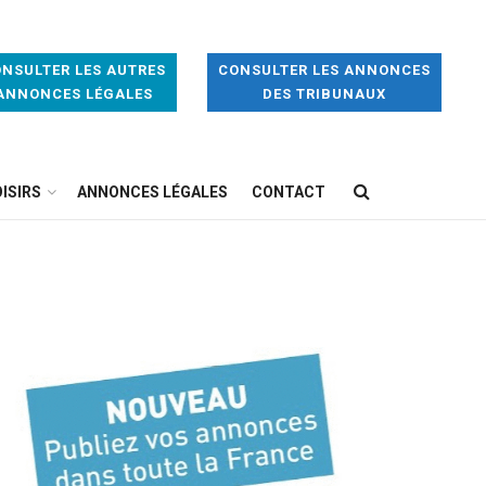
NSULTER LES AUTRES
CONSULTER LES ANNONCES
ANNONCES LÉGALES
DES TRIBUNAUX
ISIRS
ANNONCES LÉGALES
CONTACT