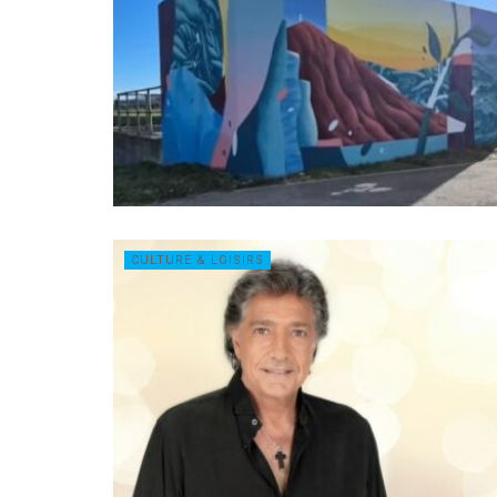
CULTURE & LOISIRS