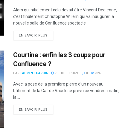
Alors qu’initialement cela devait être Vincent Dedienne,
c’est finalement Christophe Willem qui va inaugurer la
nouvelle salle de Confluence spectacle ...
DETAILS
EN SAVOIR PLUS
Courtine : enfin les 3 coups pour
Confluence ?
PAR
LAURENT GARCIA
7 JUILLET 2021
0
324
Avec la pose de la première pierre d’un nouveau
bâtiment de la Caf de Vaucluse prévu ce vendredi matin,
la ...
DETAILS
EN SAVOIR PLUS