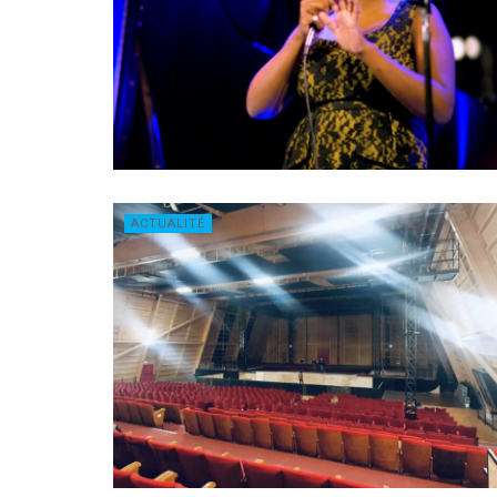
ACTUALITÉ