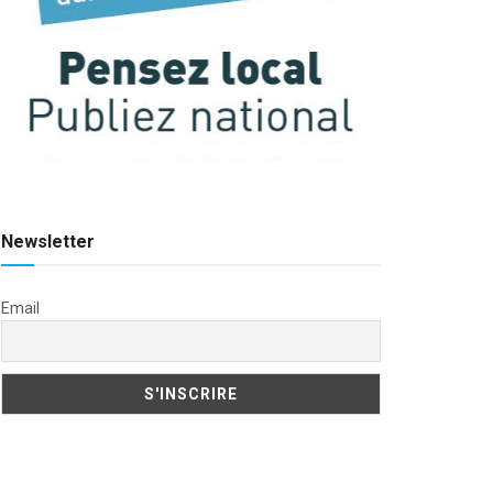
Newsletter
Email