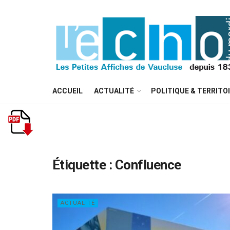
ACCUEIL
ACTUALITÉ
POLITIQUE & TERRITO
Étiquette :
Confluence
ACTUALITÉ