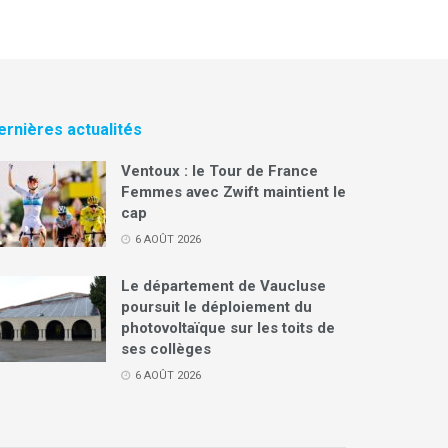
ernières actualités
Ventoux : le Tour de France
Femmes avec Zwift maintient le
cap
6 AOÛT 2026
Le département de Vaucluse
poursuit le déploiement du
photovoltaïque sur les toits de
ses collèges
6 AOÛT 2026