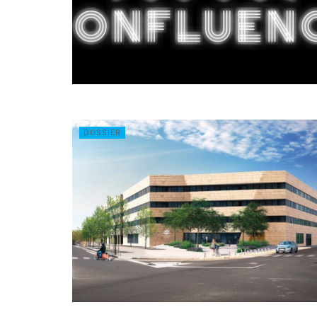
DOSSIER