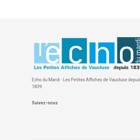
Echo du Mardi - Les Petites Affiches de Vaucluse depui
1839
Suivez-nous