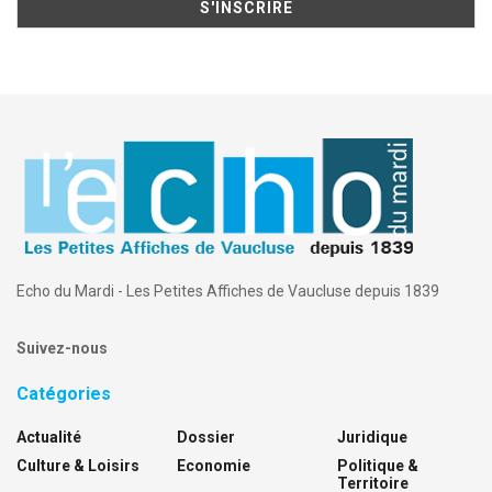
Echo du Mardi - Les Petites Affiches de Vaucluse depuis 1839
Suivez-nous
Catégories
Actualité
Dossier
Juridique
Culture & Loisirs
Economie
Politique &
Territoire