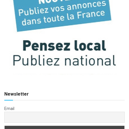
Newsletter
Email