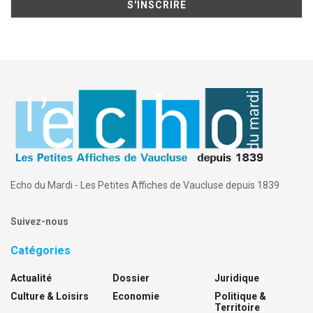
Echo du Mardi - Les Petites Affiches de Vaucluse depuis 1839
Suivez-nous
Catégories
Actualité
Dossier
Juridique
Culture & Loisirs
Economie
Politique &
Territoire