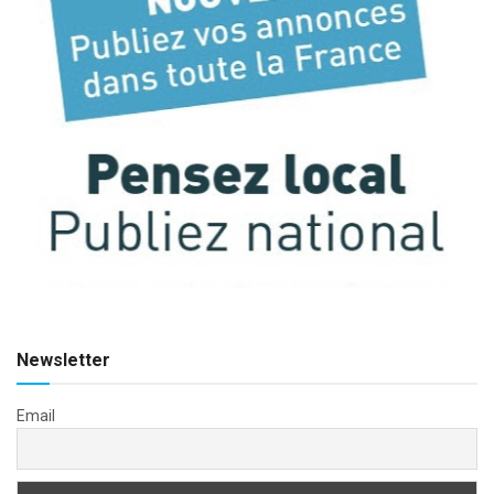
Newsletter
Email