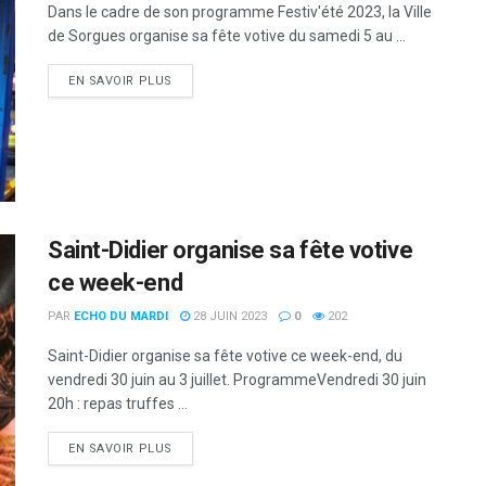
Dans le cadre de son programme Festiv'été 2023, la Ville
de Sorgues organise sa fête votive du samedi 5 au ...
DETAILS
EN SAVOIR PLUS
Saint-Didier organise sa fête votive
ce week-end
PAR
ECHO DU MARDI
28 JUIN 2023
0
202
Saint-Didier organise sa fête votive ce week-end, du
vendredi 30 juin au 3 juillet. ProgrammeVendredi 30 juin
20h : repas truffes ...
DETAILS
EN SAVOIR PLUS