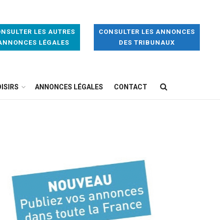
NSULTER LES AUTRES
CONSULTER LES ANNONCES
ANNONCES LÉGALES
DES TRIBUNAUX
ISIRS
ANNONCES LÉGALES
CONTACT