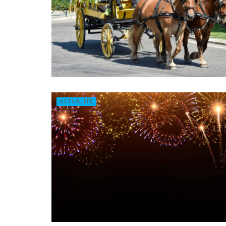
ACTUALITÉ