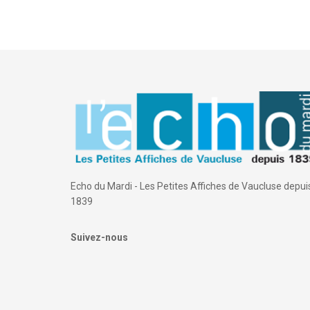
Echo du Mardi - Les Petites Affiches de Vaucluse depui
1839
Suivez-nous