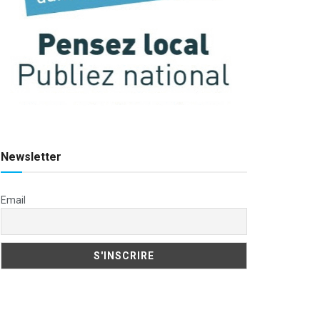
Newsletter
Email