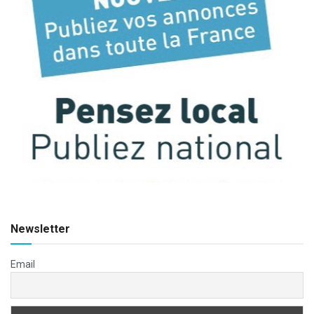
Newsletter
Email