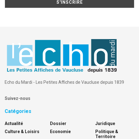
Echo du Mardi - Les Petites Affiches de Vaucluse depuis 1839
Suivez-nous
Catégories
Actualité
Dossier
Juridique
Culture & Loisirs
Economie
Politique &
Territoire