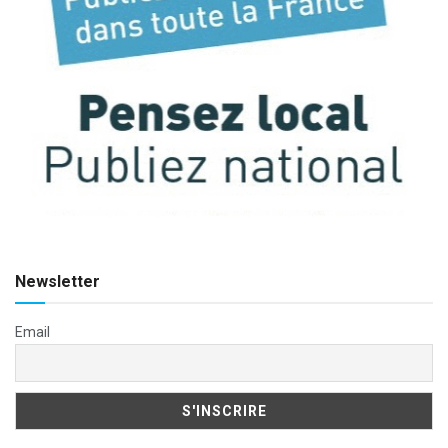
Newsletter
Email