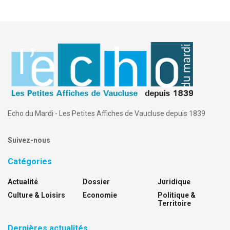
Echo du Mardi - Les Petites Affiches de Vaucluse depuis 1839
Suivez-nous
Catégories
Actualité
Dossier
Juridique
Culture & Loisirs
Economie
Politique &
Territoire
Dernières actualités