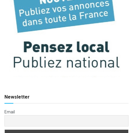
Newsletter
Email