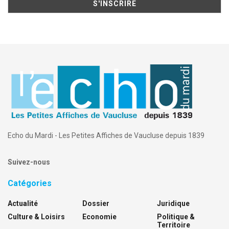
Echo du Mardi - Les Petites Affiches de Vaucluse depuis 1839
Suivez-nous
Catégories
Actualité
Dossier
Juridique
Culture & Loisirs
Economie
Politique &
Territoire