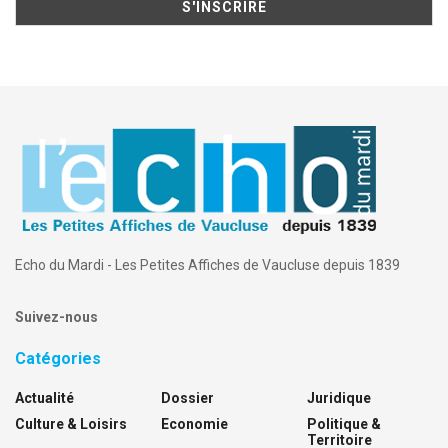
Echo du Mardi - Les Petites Affiches de Vaucluse depuis 1839
Suivez-nous
Catégories
Actualité
Dossier
Juridique
Culture & Loisirs
Economie
Politique &
Territoire