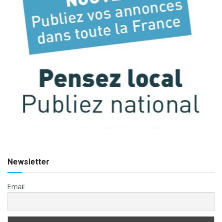
Newsletter
Email