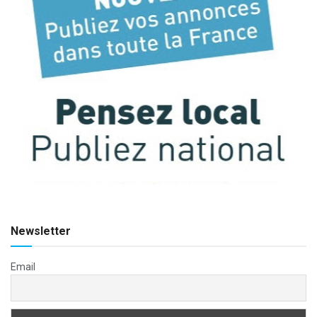
Newsletter
Email