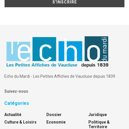
Echo du Mardi - Les Petites Affiches de Vaucluse depuis 1839
Suivez-nous
Catégories
Actualité
Dossier
Juridique
Culture & Loisirs
Economie
Politique &
Territoire