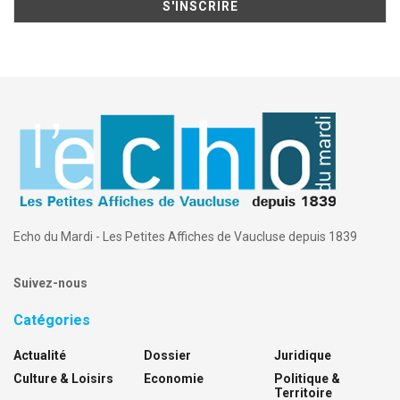
Echo du Mardi - Les Petites Affiches de Vaucluse depuis 1839
Suivez-nous
Catégories
Actualité
Dossier
Juridique
Culture & Loisirs
Economie
Politique &
Territoire