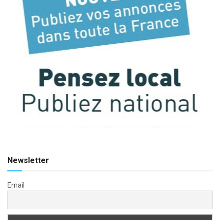
Newsletter
Email