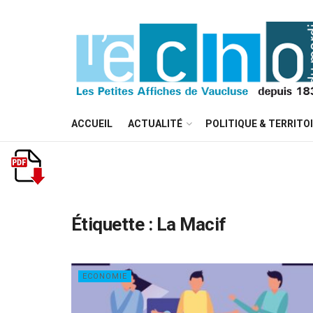
ACCUEIL
ACTUALITÉ
POLITIQUE & TERRITO
Étiquette :
La Macif
ECONOMIE