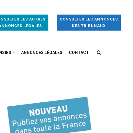
NSULTER LES AUTRES
CONSULTER LES ANNONCES
ANNONCES LÉGALES
DES TRIBUNAUX
ISIRS
ANNONCES LÉGALES
CONTACT