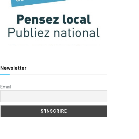
Newsletter
Email