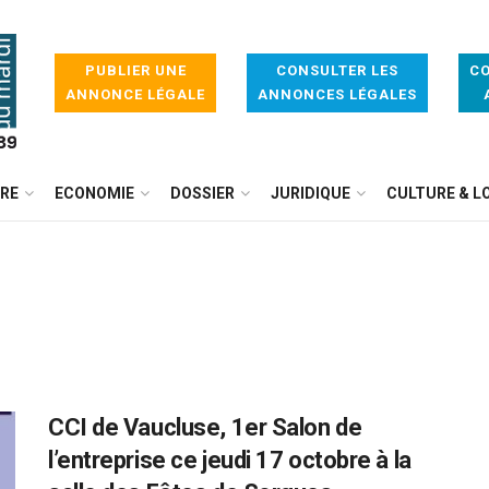
PUBLIER UNE
CONSULTER LES
CO
ANNONCE LÉGALE
ANNONCES LÉGALES
IRE
ECONOMIE
DOSSIER
JURIDIQUE
CULTURE & LO
CCI de Vaucluse, 1er Salon de
l’entreprise ce jeudi 17 octobre à la