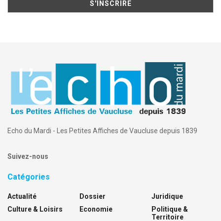
Echo du Mardi - Les Petites Affiches de Vaucluse depuis 1839
Suivez-nous
Catégories
Actualité
Dossier
Juridique
Culture & Loisirs
Economie
Politique &
Territoire