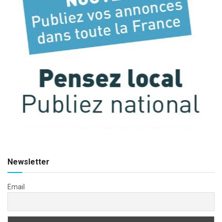
Newsletter
Email