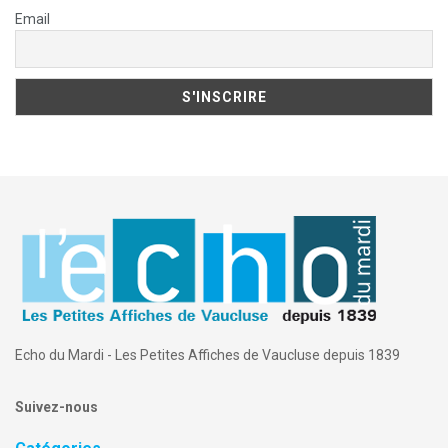
Email
Echo du Mardi - Les Petites Affiches de Vaucluse depuis 1839
Suivez-nous