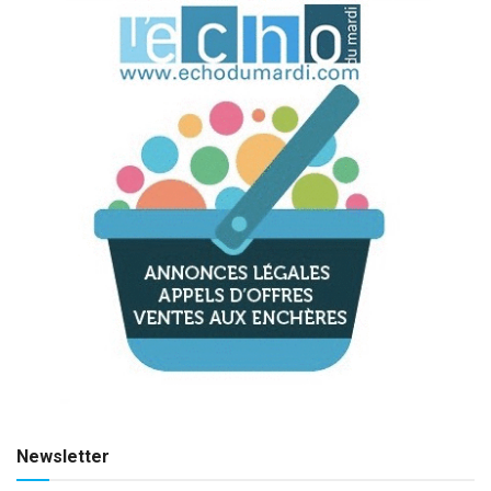
Newsletter