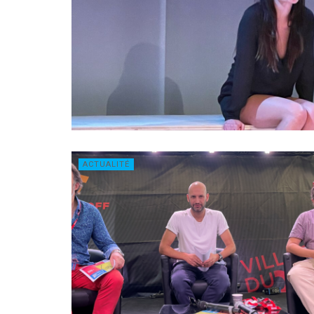
ACTUALITÉ