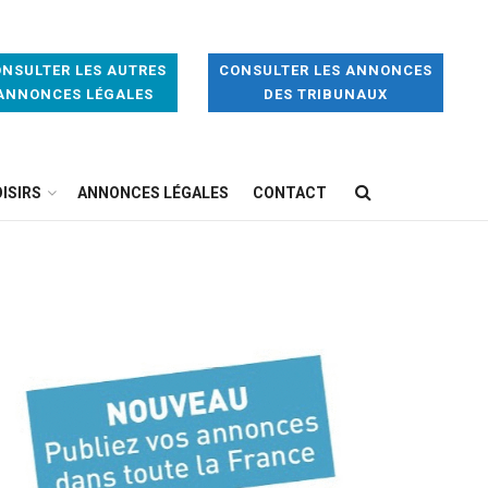
NSULTER LES AUTRES
CONSULTER LES ANNONCES
ANNONCES LÉGALES
DES TRIBUNAUX
ISIRS
ANNONCES LÉGALES
CONTACT