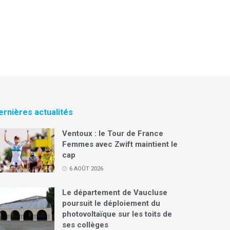
ernières actualités
Ventoux : le Tour de France
Femmes avec Zwift maintient le
cap
6 AOÛT 2026
Le département de Vaucluse
poursuit le déploiement du
photovoltaïque sur les toits de
ses collèges