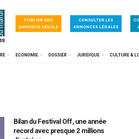
PUBLIER UNE
CONSULTER LES
CO
ANNONCE LÉGALE
ANNONCES LÉGALES
IRE
ECONOMIE
DOSSIER
JURIDIQUE
CULTURE & LO
Bilan du Festival Off, une année
record avec presque 2 millions