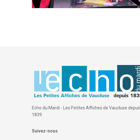
Echo du Mardi - Les Petites Affiches de Vaucluse depui
1839
Suivez-nous