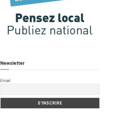
Newsletter
Email