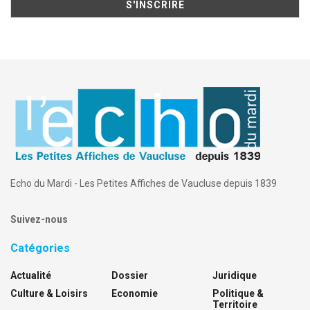
Echo du Mardi - Les Petites Affiches de Vaucluse depuis 1839
Suivez-nous
Catégories
Actualité
Dossier
Juridique
Culture & Loisirs
Economie
Politique &
Territoire