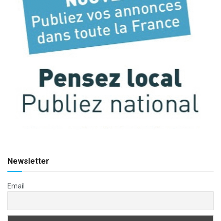
Newsletter
Email