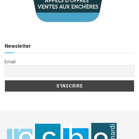
Newsletter
Email