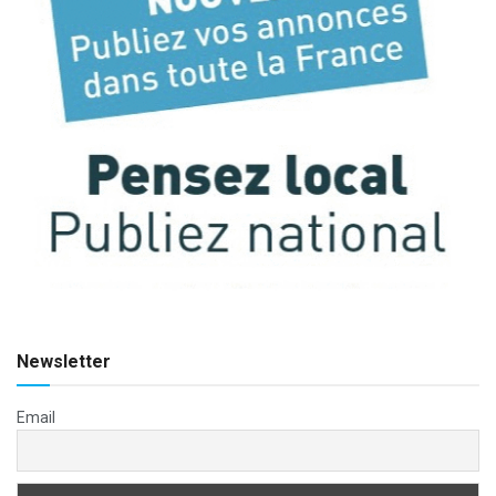
Newsletter
Email