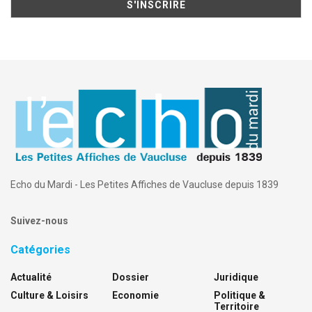
Echo du Mardi - Les Petites Affiches de Vaucluse depuis 1839
Suivez-nous
Catégories
Actualité
Dossier
Juridique
Culture & Loisirs
Economie
Politique &
Territoire