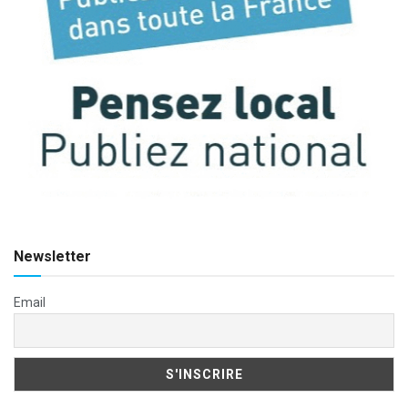
Newsletter
Email