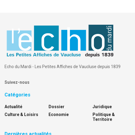
Echo du Mardi - Les Petites Affiches de Vaucluse depuis 1839
Suivez-nous
Catégories
Actualité
Dossier
Juridique
Culture & Loisirs
Economie
Politique &
Territoire
Dernières actualités