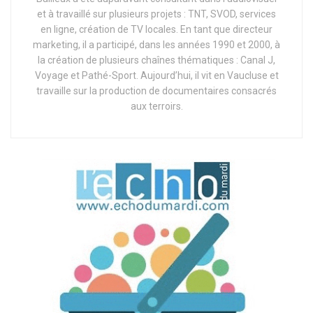
et à travaillé sur plusieurs projets : TNT, SVOD, services
en ligne, création de TV locales. En tant que directeur
marketing, il a participé, dans les années 1990 et 2000, à
la création de plusieurs chaînes thématiques : Canal J,
Voyage et Pathé-Sport. Aujourd’hui, il vit en Vaucluse et
travaille sur la production de documentaires consacrés
aux terroirs.