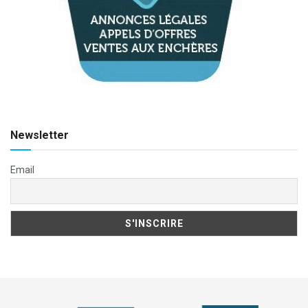
Newsletter
Email