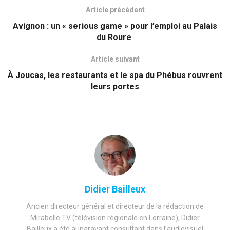
Article précédent
Avignon : un « serious game » pour l’emploi au Palais
du Roure
Article suivant
À Joucas, les restaurants et le spa du Phébus rouvrent
leurs portes
Didier Bailleux
Ancien directeur général et directeur de la rédaction de
Mirabelle TV (télévision régionale en Lorraine), Didier
Bailleux a été auparavant consultant dans l’audiovisuel