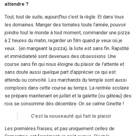
attendre ?
Tout, tout de suite, aujourd’hui c’est la règle. Et dans tous
les domaines. Manger des tomates toute l’année, pouvoir
joindre tout le monde à tout moment, commander une pizza
à 2 heures du matin, regarder un film quand je veux où je
veux… (en mangeant la pizza), la liste est sans fin. Rapidité
et immédiateté sont devenues des obsessions. Une
course sans fin qui nous éloigne du plaisir de l’attente et
sans doute aussi quelque part d’apprécier ce qui est
attendu ou convoité. Les marchands du temple sont aussi
complices dans cette course au temps. La rentrée scolaire
se prépare maintenant en juillet et la galette (ou gâteau) des
rois se consomme dès décembre. On se calme Ginette !
C’est la nouveauté qui fait le plaisir
Les premières fraises, et pas uniquement celles de