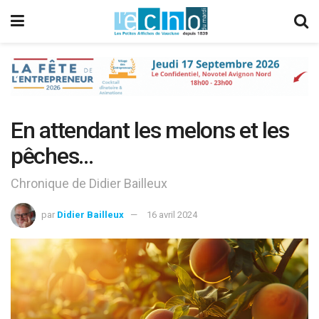
En attendant les melons et les
pêches…
Chronique de Didier Bailleux
par
Didier Bailleux
16 avril 2024