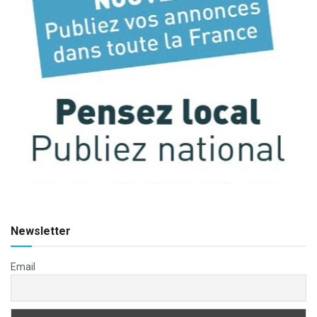
Newsletter
Email