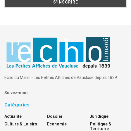
Echo du Mardi - Les Petites Affiches de Vaucluse depuis 1839
Suivez-nous
Catégories
Actualité
Dossier
Juridique
Culture & Loisirs
Economie
Politique &
Territoire