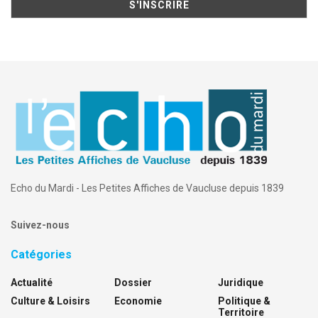
Echo du Mardi - Les Petites Affiches de Vaucluse depuis 1839
Suivez-nous
Catégories
Actualité
Dossier
Juridique
Culture & Loisirs
Economie
Politique &
Territoire