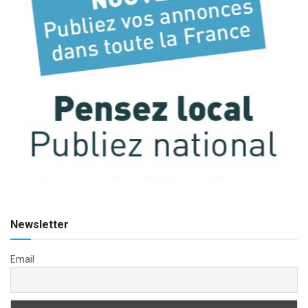
Newsletter
Email