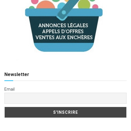
Newsletter
Email