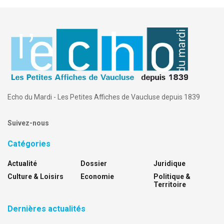
Echo du Mardi - Les Petites Affiches de Vaucluse depuis 1839
Suivez-nous
Catégories
Actualité
Dossier
Juridique
Culture & Loisirs
Economie
Politique &
Territoire
Dernières actualités