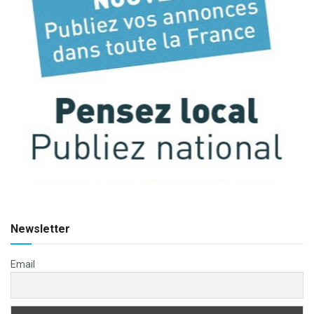
Newsletter
Email