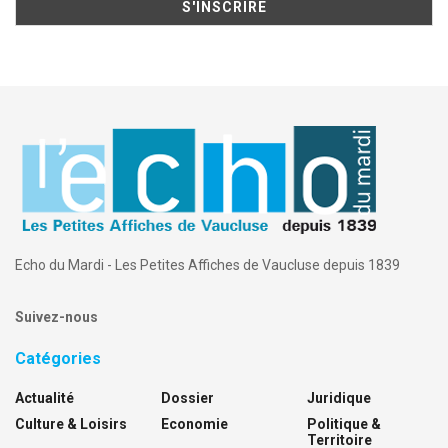
Echo du Mardi - Les Petites Affiches de Vaucluse depuis 1839
Suivez-nous
Catégories
Actualité
Dossier
Juridique
Culture & Loisirs
Economie
Politique &
Territoire