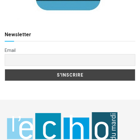
Newsletter
Email