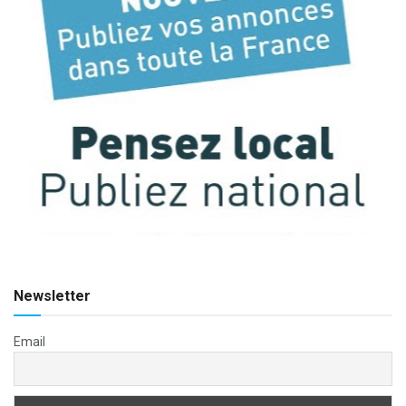
Newsletter
Email