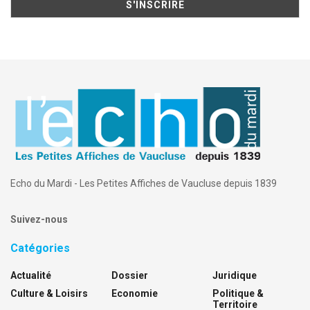
Echo du Mardi - Les Petites Affiches de Vaucluse depuis 1839
Suivez-nous
Catégories
Actualité
Dossier
Juridique
Culture & Loisirs
Economie
Politique &
Territoire