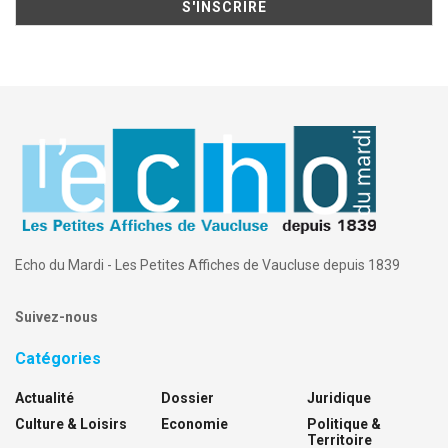
Echo du Mardi - Les Petites Affiches de Vaucluse depuis 1839
Suivez-nous
Catégories
Actualité
Dossier
Juridique
Culture & Loisirs
Economie
Politique &
Territoire