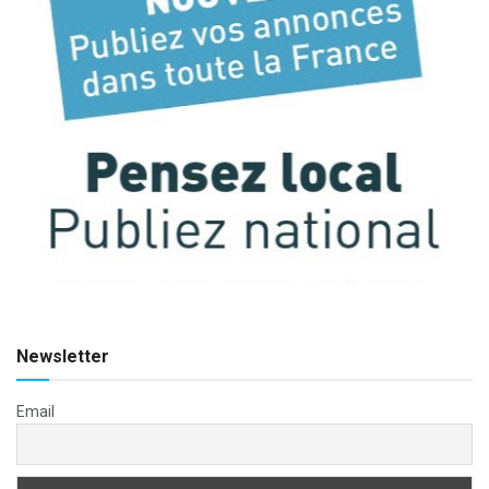
Newsletter
Email