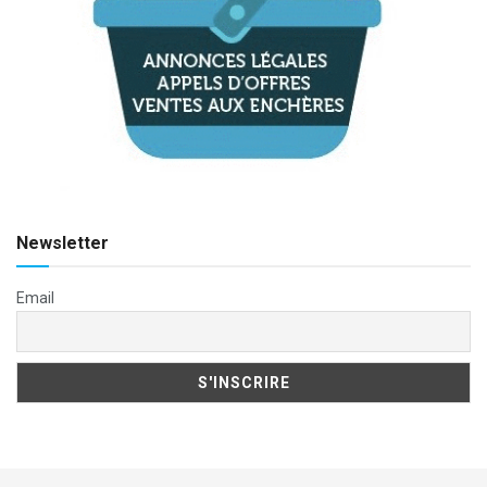
Newsletter
Email