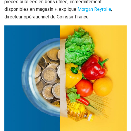
pièces oubliées en bons utiles, immédiatement
disponibles en magasin », explique
Morgan Reyrolle
,
directeur opérationnel de Coinstar France.