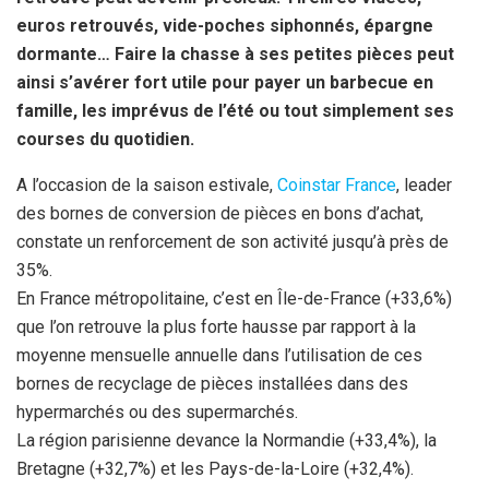
euros retrouvés, vide-poches siphonnés, épargne
dormante… Faire la chasse à ses petites pièces peut
ainsi s’avérer fort utile pour payer un barbecue en
famille, les imprévus de l’été ou tout simplement ses
courses du quotidien.
A l’occasion de la saison estivale,
Coinstar France
, leader
des bornes de conversion de pièces en bons d’achat,
constate un renforcement de son activité jusqu’à près de
35%.
En France métropolitaine, c’est en Île-de-France (+33,6%)
que l’on retrouve la plus forte hausse par rapport à la
moyenne mensuelle annuelle dans l’utilisation de ces
bornes de recyclage de pièces installées dans des
hypermarchés ou des supermarchés.
La région parisienne devance la Normandie (+33,4%), la
Bretagne (+32,7%) et les Pays-de-la-Loire (+32,4%).