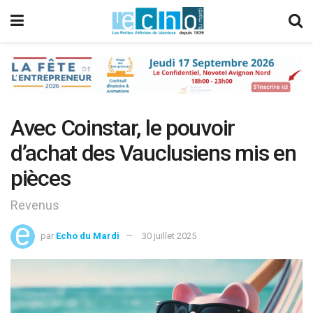
Avec Coinstar, le pouvoir
d’achat des Vauclusiens mis en
pièces
Revenus
par
Echo du Mardi
30 juillet 2025