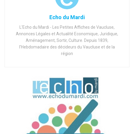
Echo du Mardi
L'Echo du Mardi - Les Petites Affiches de Vaucluse,
Annonces Légales et Actualité Economique, Juridique,
Aménagement, Sortir, Culture. Depuis 1839,
l'Hebdomadaire des décideurs du Vaucluse et de la
région