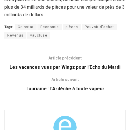
plus de 34 milliards de pièces pour une valeur de près de 3
milliards de dollars.
Tags:
Coinstar
Economie
pièces
Pouvoir d'achat
Revenus
vaucluse
Article précédent
Les vacances vues par Wingz pour l’Echo du Mardi
Article suivant
Tourisme : l’Ardèche à toute vapeur