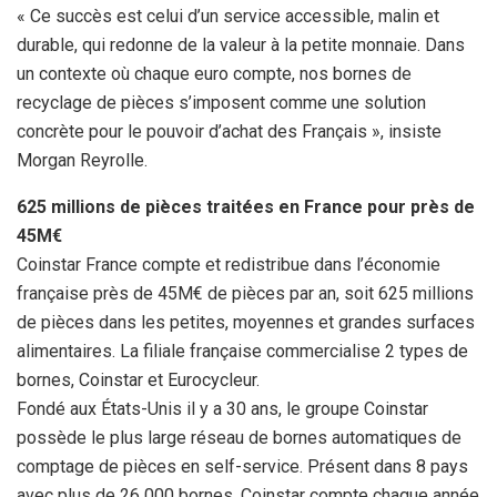
« Ce succès est celui d’un service accessible, malin et
durable, qui redonne de la valeur à la petite monnaie. Dans
un contexte où chaque euro compte, nos bornes de
recyclage de pièces s’imposent comme une solution
concrète pour le pouvoir d’achat des Français », insiste
Morgan Reyrolle.
625 millions de pièces traitées en France pour près de
45M€
Coinstar France compte et redistribue dans l’économie
française près de 45M€ de pièces par an, soit 625 millions
de pièces dans les petites, moyennes et grandes surfaces
alimentaires. La filiale française commercialise 2 types de
bornes, Coinstar et Eurocycleur.
Fondé aux États-Unis il y a 30 ans, le groupe Coinstar
possède le plus large réseau de bornes automatiques de
comptage de pièces en self-service. Présent dans 8 pays
avec plus de 26 000 bornes, Coinstar compte chaque année